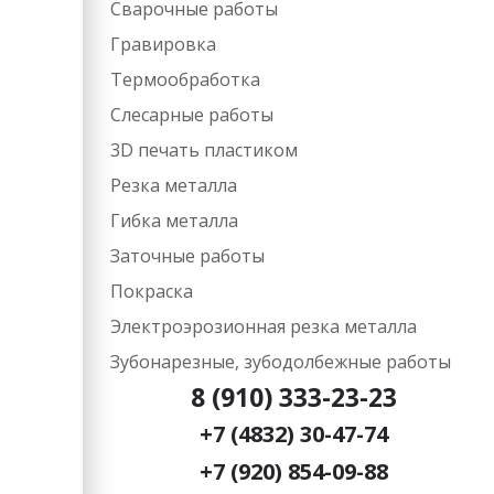
Сварочные работы
Гравировка
Термообработка
Слесарные работы
3D печать пластиком
Резка металла
Гибка металла
Заточные работы
Покраска
Электроэрозионная резка металла
Зубонарезные, зубодолбежные работы
8 (910) 333-23-23
+7 (4832) 30-47-74
+7 (920) 854-09-88