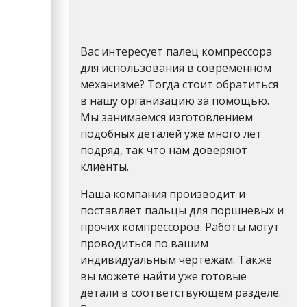
Вас интересует
палец компрессора
для использования в современном
механизме? Тогда стоит обратиться
в нашу организацию за помощью.
Мы занимаемся изготовлением
подобных деталей уже много лет
подряд, так что нам доверяют
клиенты.
Наша компания производит и
поставляет пальцы для поршневых и
прочих компрессоров. Работы могут
проводиться по вашим
индивидуальным чертежам. Также
вы можете найти уже готовые
детали в соответствующем разделе.