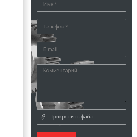
Прикрепить файл