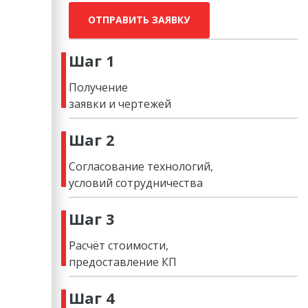
ОТПРАВИТЬ ЗАЯВКУ
Шаг 1
Получение
заявки и чертежей
Шаг 2
Согласование технологий,
условий сотрудничества
Шаг 3
Расчёт стоимости,
предоставление КП
Шаг 4