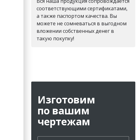
Вся наша продукция сопровождается
соответствующими сертификатами,
а также паспортом качества. Вы
можете не сомневаться в выгодном
вложении собственных денег в
такую покупку!
Изготовим
по вашим
чертежам