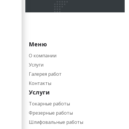
Меню
О компании
Услуги
Галерея работ
Контакты
Услуги
Токарные работы
Фрезерные работы​
Шлифовальные работы