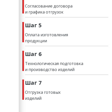
Согласование договора
и графика отгрузок
Шаг 5
Оплата изготовления
продукции
Шаг 6
Технологическая подготовка
и производство изделий
Шаг 7
Отгрузка готовых
изделий