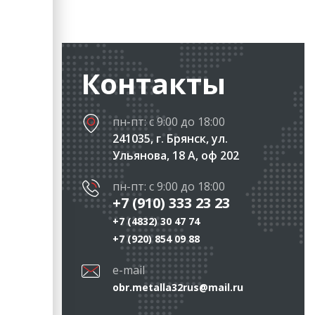
Контакты
пн-пт: с 9:00 до 18:00
241035, г. Брянск, ул.
Ульянова, 18 А, оф 202
пн-пт: с 9:00 до 18:00
+7 (910) 333 23 23
+7 (4832) 30 47 74
+7 (920) 854 09 88
e-mail
obr.metalla32rus@mail.ru