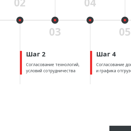
Шаг 2
Шаг 4
Согласование технологий,
Согласование до
условий сотрудничества
и графика отгруз