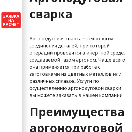
сварка
ЗАЯВКА
НА
РАСЧЕТ
Аргонодуговая сварка − технология
соединения деталей, при которой
операции проводятся в инертной среде,
создаваемой газом аргоном. Чаще всего
она применяется при работе с
заготовками из цветных металлов или
различных сплавов. Услуги по
осуществлению аргонодуговой сварки
вы можете заказать в нашей компании.
Преимущества
аргонодуговой