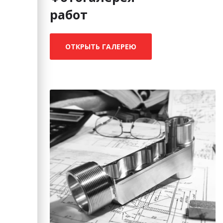
работ
ОТКРЫТЬ ГАЛЕРЕЮ