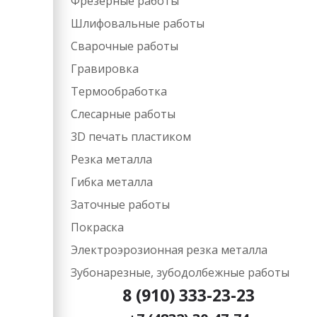
Фрезерные работы​
Шлифовальные работы
Сварочные работы
Гравировка
Термообработка
Слесарные работы
3D печать пластиком
Резка металла
Гибка металла
Заточные работы
Покраска
Электроэрозионная резка металла
Зубонарезные, зубодолбежные работы
8 (910) 333-23-23