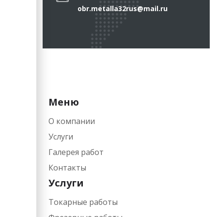
obr.metalla32rus@mail.ru
Меню
О компании
Услуги
Галерея работ
Контакты
Услуги
Токарные работы