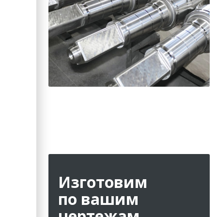
Изготовим
по вашим
чертежам