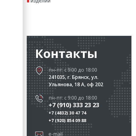
изделий
Контакты
пн-пт: с 9:00 до 18:00
241035, г. Брянск, ул.
Ульянова, 18 А, оф 202
пн-пт: с 9:00 до 18:00
+7 (910) 333 23 23
+7 (4832) 30 47 74
+7 (920) 854 09 88
e-mail