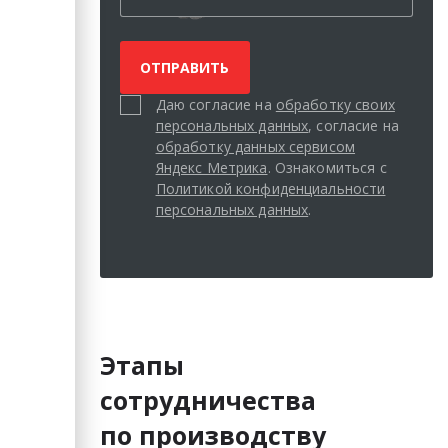
Даю согласие на
обработку своих
персональных данных
, согласие на
обработку данных сервисом
Яндекс Метрика
. Ознакомиться с
Политикой конфиденциальности
персональных данных
.
Этапы
сотрудничества
по производству