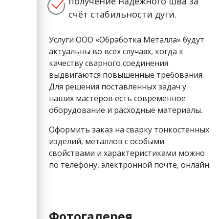
получение надёжного шва за
счёт стабильности дуги.
Услуги ООО «Обработка Металла» будут
актуальны во всех случаях, когда к
качеству сварного соединения
выдвигаются повышенные требования.
Для решения поставленных задач у
наших мастеров есть современное
оборудование и расходные материалы.
Оформить заказ на сварку тонкостенных
изделий, металлов с особыми
свойствами и характеристиками можно
по телефону, электронной почте, онлайн.
Фотогалерея