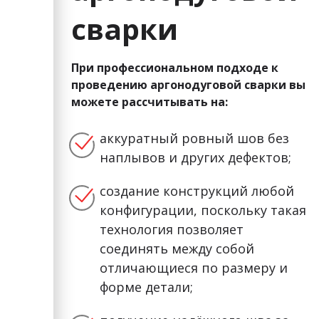
сварки
При профессиональном подходе к
проведению аргонодуговой сварки вы
можете рассчитывать на:
аккуратный ровный шов без
наплывов и других дефектов;
создание конструкций любой
конфигурации, поскольку такая
технология позволяет
соединять между собой
отличающиеся по размеру и
форме детали;