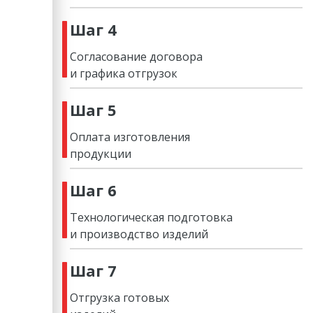
Шаг 4
Согласование договора
и графика отгрузок
Шаг 5
Оплата изготовления
продукции
Шаг 6
Технологическая подготовка
и производство изделий
Шаг 7
Отгрузка готовых