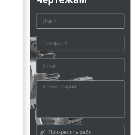
Прикрепить файл