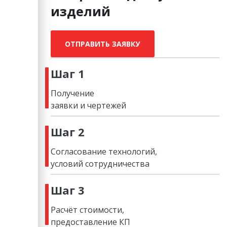
изделий
ОТПРАВИТЬ ЗАЯВКУ
Шаг 1
Получение
заявки и чертежей
Шаг 2
Согласование технологий,
условий сотрудничества
Шаг 3
Расчёт стоимости,
предоставление КП